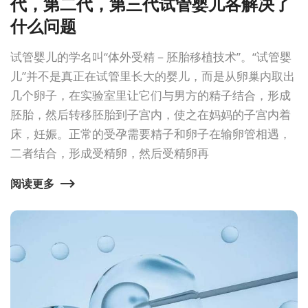
代，第二代，第三代试管婴儿各解决了
什么问题
试管婴儿的学名叫“体外受精－胚胎移植技术”。“试管婴
儿”并不是真正在试管里长大的婴儿，而是从卵巢内取出
几个卵子，在实验室里让它们与男方的精子结合，形成
胚胎，然后转移胚胎到子宫内，使之在妈妈的子宫内着
床，妊娠。正常的受孕需要精子和卵子在输卵管相遇，
二者结合，形成受精卵，然后受精卵再
阅读更多