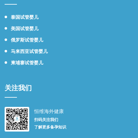
泰国试管婴儿
美国试管婴儿
俄罗斯试管婴儿
马来西亚试管婴儿
柬埔寨试管婴儿
关注我们
恒维海外健康
扫码关注我们
了解更多备孕知识