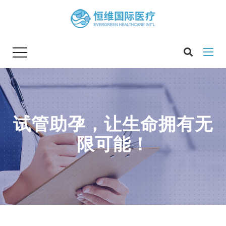
试管助孕，让生命拥有无
限可能！