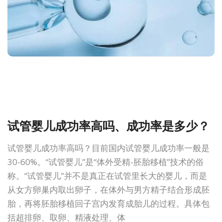
试管婴儿成功率高吗、成功率是多少？
试管婴儿成功率高吗？目前国内试管婴儿成功率一般是
30-60%。“试管婴儿”是“体外受精-胚胎移植”技术的俗
称。“试管婴儿”并不是真正在试管里长大的婴儿，而是
从女方卵巢内取出卵子，在体外与男方精子结合形成胚
胎，再将胚胎移植回子宫内发育成胎儿的过程。具体包
括超排卵、取卵、精液处理、体