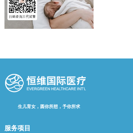
生儿育女，圆你所想，予你所求
服务项目